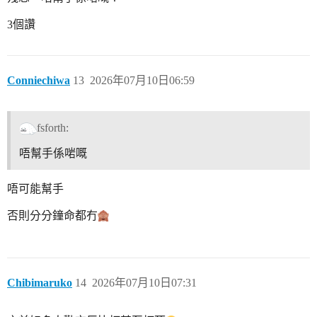
3個讚
Conniechiwa
13
2026年07月10日06:59
fsforth:
唔幫手係啱嘅
唔可能幫手
否則分分鐘命都冇
Chibimaruko
14
2026年07月10日07:31