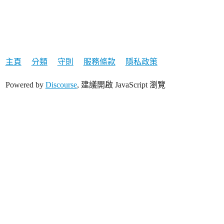
主頁
分類
守則
服務條款
隱私政策
Powered by
Discourse
, 建議開啟 JavaScript 瀏覽