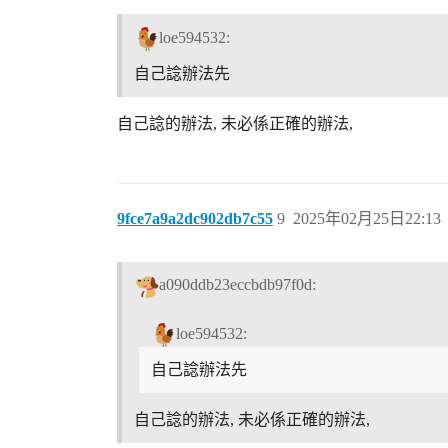
loe594532:
自己諗辦法先
自己諗的辦法, 未必係正確的辦法,
9fce7a9a2dc902db7c55
9
2025年02月25日22:13
a090ddb23eccbdb97f0d:
loe594532:
自己諗辦法先
自己諗的辦法, 未必係正確的辦法,