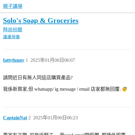
親子講場
Solo's Soap & Groceries
時尚扮靚
護膚保養
fattyfunny
1
2025年01月06日06:07
請問近日有無人同這店購買產品?
我係新買家,但 whatsapp/ ig message / email 店家都無回覆.
CaptainNat
2
2025年01月06日06:23