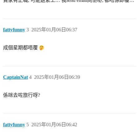
賣家有正職, 可能返緊工… 我send email問佢嘢, 都唔係即覆…
fattyfunny
3
2025年01月06日06:37
成個星期都唔覆
CaptainNat
4
2025年01月06日06:39
係咪去咗旅行呀?
fattyfunny
5
2025年01月06日06:42