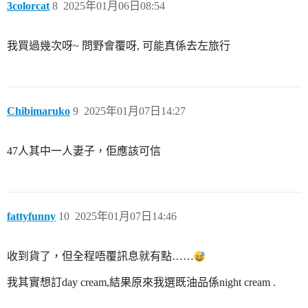
3colorcat
8
2025年01月06日08:54
我買過幾次呀~ 問野會覆呀, 可能真係去左旅行
Chibimaruko
9
2025年01月07日14:27
47人其中一人妻子，佢應該可信
fattyfunny
10
2025年01月07日14:46
收到貨了，但全程唔覆訊息就有點……
我其實想訂day cream,結果原來我選既油品係night cream .