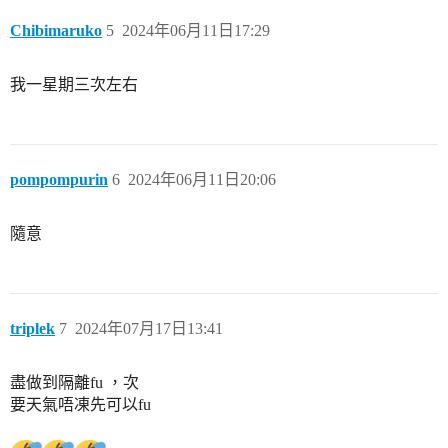
Chibimaruko
5
2024年06月11日17:29
我一星期三次左右
pompompurin
6
2024年06月11日20:06
隨意
triplek
7
2024年07月17日13:41
盡做到隔離fu ，次
要天氣唔凍先可以fu