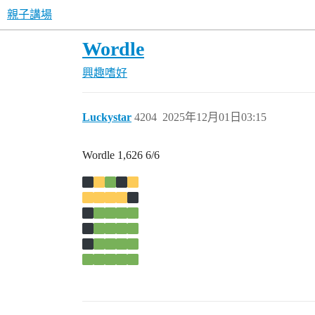
親子講場
Wordle
興趣嗜好
Luckystar
4204
2025年12月01日03:15
Wordle 1,626 6/6