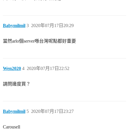
Babymilmil
3
2020年07月17日20:29
當然arlo個server喺台灣呢點都好重要
Wen2020
4
2020年07月17日22:52
請問邊度買？
Babymilmil
5
2020年07月17日23:27
Carousell