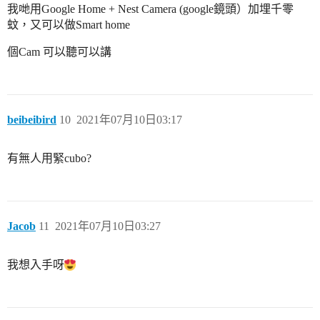
我哋用Google Home + Nest Camera (google鏡頭）加埋千零
蚊，又可以做Smart home
個Cam 可以聽可以講
beibeibird
10
2021年07月10日03:17
有無人用緊cubo?
Jacob
11
2021年07月10日03:27
我想入手呀