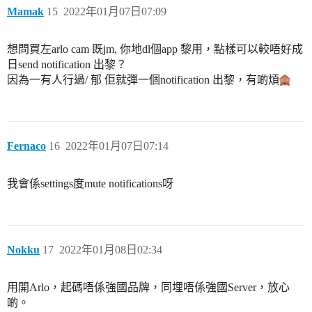
Mamak
15
2022年01月07日07:09
想問買左arlo cam 既jm, 你地dl個app 黎用，點樣可以較唔好成
日send notification 出黎？
因為一有人行過/ 郁 佢就彈一個notification 出黎，有啲煩
Fernaco
16
2022年01月07日07:14
我會係settings度mute notifications呀
Nokku
17
2022年01月08日02:34
用開Arlo，起碼唔係強國品牌，同埋唔係強國Server，放心
啲。