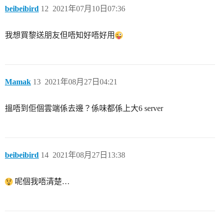
beibeibird
12
2021年07月10日07:36
我想買黎送朋友但唔知好唔好用
Mamak
13
2021年08月27日04:21
搵唔到佢個雲端係去邊？係味都係上大6 server
beibeibird
14
2021年08月27日13:38
呢個我唔清楚…