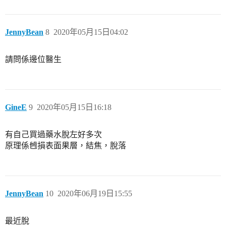
JennyBean
8
2020年05月15日04:02
請問係邊位醫生
GineE
9
2020年05月15日16:18
有自己買過藥水脫左好多次
原理係乸損表面果層，結焦，脫落
JennyBean
10
2020年06月19日15:55
最近脫