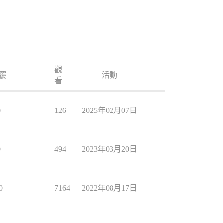
觀
覆
活動
看
0
126
2025年02月07日
0
494
2023年03月20日
0
7164
2022年08月17日